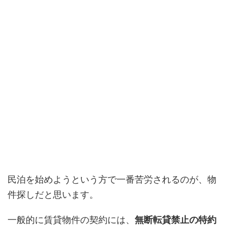
民泊を始めようという方で一番苦労されるのが、物
件探しだと思います。
一般的に賃貸物件の契約には、
無断転貸禁止の特約