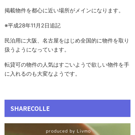
掲載物件を都心に近い場所がメインになります。
※平成28年11月2日追記
民泊用に大阪、名古屋をはじめ全国的に物件を取り
扱うようになっています。
転貸可の物件の人気はすごいようで欲しい物件を手
に入れるのも大変なようです。
SHARECOLLE