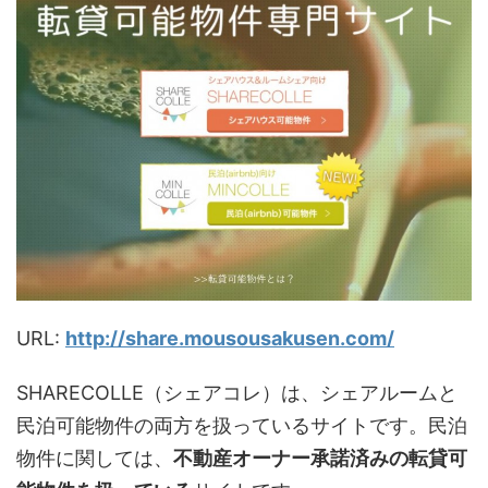
URL:
http://share.mousousakusen.com/
SHARECOLLE（シェアコレ）は、シェアルームと
民泊可能物件の両方を扱っているサイトです。民泊
物件に関しては、
不動産オーナー承諾済みの転貸可