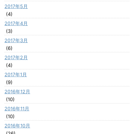
2017年5月
(4)
2017年4月
(3)
2017年3月
(6)
2017年2月
(4)
2017年1月
(9)
2016年12月
(10)
2016年11月
(10)
2016年10月
(26)