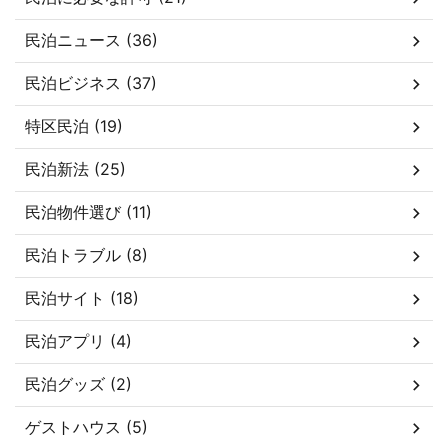
民泊ニュース (36)
民泊ビジネス (37)
特区民泊 (19)
民泊新法 (25)
民泊物件選び (11)
民泊トラブル (8)
民泊サイト (18)
民泊アプリ (4)
民泊グッズ (2)
ゲストハウス (5)