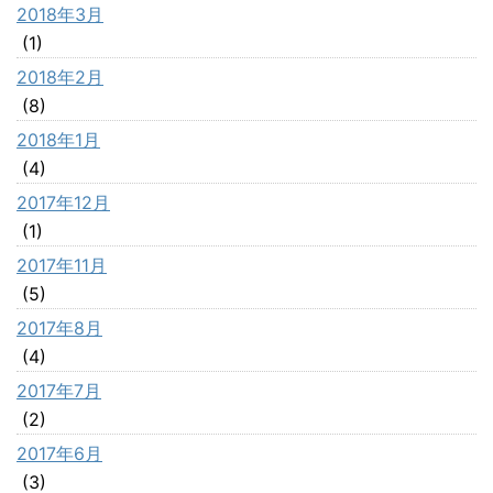
2018年3月
(1)
2018年2月
(8)
2018年1月
(4)
2017年12月
(1)
2017年11月
(5)
2017年8月
(4)
2017年7月
(2)
2017年6月
(3)