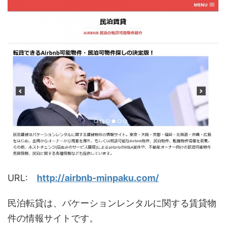
URL:
http://airbnb-minpaku.com/
民泊転貸は、バケーションレンタルに関する賃貸物
件の情報サイトです。