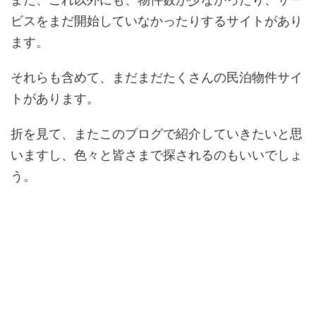
ビスをまだ開始していなかったりするサイトがあり
ます。
それらも含めて、まだまだたくさんの民泊物件サイ
トがあります。
折を見て、またこのブログで紹介していきたいと思
いますし、色々と皆さまで探されるのもいいでしょ
う。