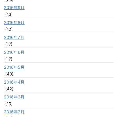
2016年9月
(13)
2016年8月
(12)
2016年7月
(17)
2016年6月
(17)
2016年5月
(40)
2016年4月
(42)
2016年3月
(10)
2016年2月