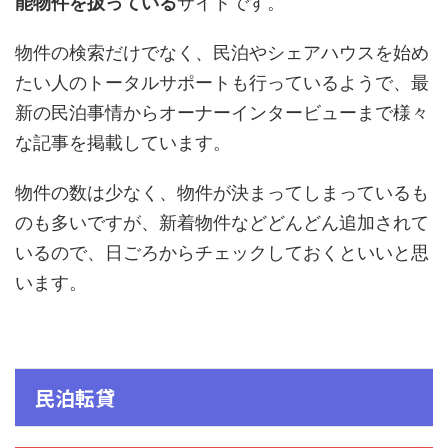
能物件を扱っている
サイトです。
物件の検索だけでなく、民泊やシェアハウスを始め
たい人のトータルサポートも行っているようで、最
新の民泊事情からオーナーインタービューまで様々
な記事を掲載しています。
物件の数は少なく、物件が決まってしまっているも
のも多いですが、新着物件などどんどん追加されて
いるので、日ごろからチェックしておくといいと思
います。
民泊転貸