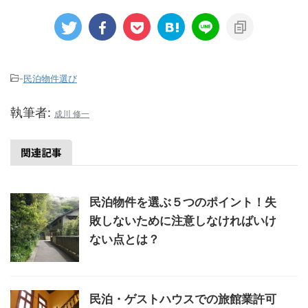
-
民泊物件選び
執筆者:
成川 修一
関連記事
民泊物件を選ぶ５つのポイント！失
敗しないために注意しなければいけ
ない点とは？
民泊・ゲストハウスでの旅館業許可