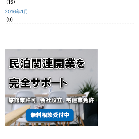
(15)
2016年1月
(9)