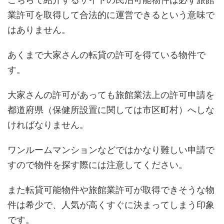
業許可を取得して合法的に運営できるという意味で
はありません。
あくまで大家さんの転貸の許可を得ている物件で
す。
大家さんの許可があっても旅館業法上の許可申請を
都道府県（保健所設置に関しては市区町村）へしな
ければなりません。
ワンルームマンションなどではかなり難しい申請で
すので物件を探す際には注意してください。
また転貸可能物件や旅館業許可が取得できそうな物
件は希少で、人気が高くすぐに決まってしまう印象
です。