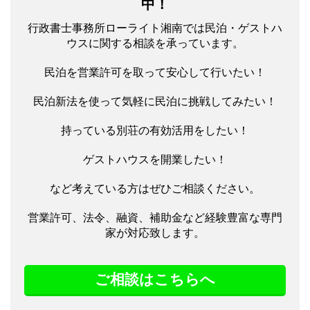
中！
行政書士事務所ローライト湘南では民泊・ゲストハ
ウスに関する相談を承っています。
民泊を営業許可を取って安心して行いたい！
民泊新法を使って気軽に民泊に挑戦してみたい！
持っている別荘の有効活用をしたい！
ゲストハウスを開業したい！
など考えている方はぜひご相談ください。
営業許可、法令、融資、補助金など経験豊富な専門
家が対応致します。
ご相談はこちらへ