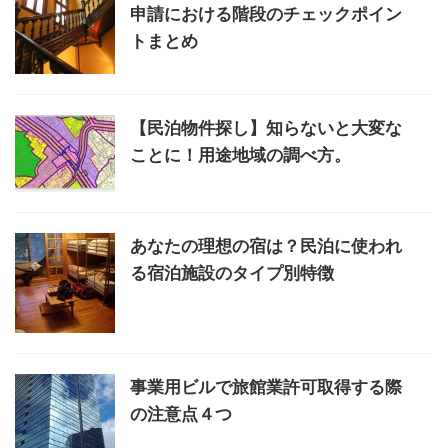
申請における階段のチェックポイン
トまとめ
【民泊物件探し】知らないと大変な
ことに！用途地域の調べ方。
あなたの理想の宿は？民泊に使われ
る宿泊施設のタイプ別特徴
事業用ビルで旅館業許可取得する際
の注意点４つ