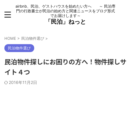
airbnb、民泊、ゲストハウスを始めたい方へ ～ 民泊専
門の行政書士が民泊の始め方と関連ニュースをブログ形式
でお届けします～
「民泊」ねっと
HOME
>
民泊物件選び
>
民泊物件選び
民泊物件探しにお困りの方へ！物件探しサ
イト４つ
2016年11月2日