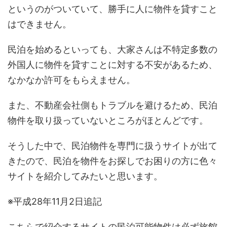
というのがついていて、勝手に人に物件を貸すこと
はできません。
民泊を始めるといっても、大家さんは不特定多数の
外国人に物件を貸すことに対する不安があるため、
なかなか許可をもらえません。
また、不動産会社側もトラブルを避けるため、民泊
物件を取り扱っていないところがほとんどです。
そうした中で、民泊物件を専門に扱うサイトが出て
きたので、民泊を物件をお探しでお困りの方に色々
サイトを紹介してみたいと思います。
※平成28年11月2日追記
こちらで紹介するサイトの民泊可能物件は必ず旅館