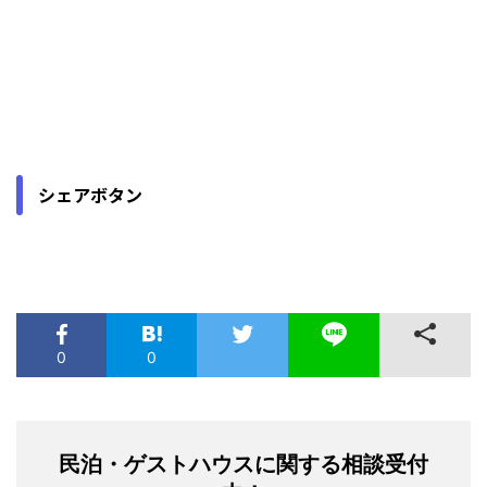
シェアボタン
0
0
民泊・ゲストハウスに関する相談受付