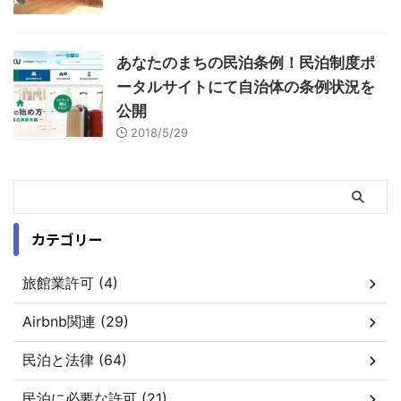
あなたのまちの民泊条例！民泊制度ポ
ータルサイトにて自治体の条例状況を
公開
2018/5/29
カテゴリー
旅館業許可 (4)
Airbnb関連 (29)
民泊と法律 (64)
民泊に必要な許可 (21)