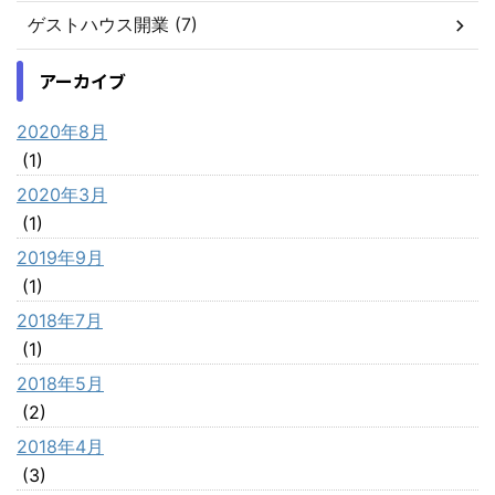
ゲストハウス開業 (7)
アーカイブ
2020年8月
(1)
2020年3月
(1)
2019年9月
(1)
2018年7月
(1)
2018年5月
(2)
2018年4月
(3)