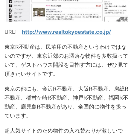
URL:
http://www.realtokyoestate.co.jp/
東京R不動産は、民泊用の不動産というわけではな
いのですが、東京近郊のお洒落な物件を多数扱って
いて、ゲストハウス開設を目指す方には、ぜひ見て
頂きたいサイトです。
東京の他にも、金沢R不動産、大阪R不動産、房総R
不動産、稲村ケ崎R不動産、神戸R不動産、福岡R不
動産、鹿児島R不動産があり、全国的に物件を扱っ
ています。
超人気サイトのため物件の入れ替わりが激しいで