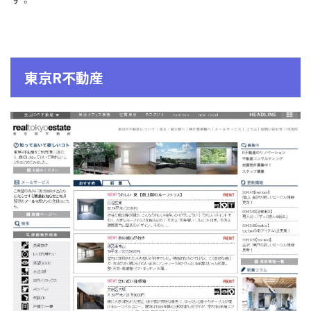
東京R不動産