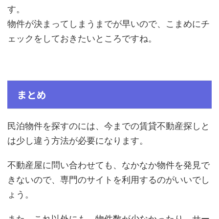
す。
物件が決まってしまうまでが早いので、こまめにチ
ェックをしておきたいところですね。
まとめ
民泊物件を探すのには、今までの賃貸不動産探しと
は少し違う方法が必要になります。
不動産屋に問い合わせても、なかなか物件を発見で
きないので、専門のサイトを利用するのがいいでし
ょう。
また、これ以外にも、物件数が少なかったり、サー