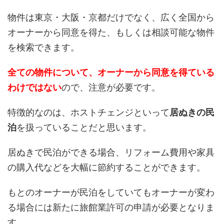
物件は東京・大阪・京都だけでなく、広く全国から
オーナーから同意を得た、もしくは相談可能な物件
を検索できます。
全ての物件について、オーナーから同意を得ている
わけではない
ので、注意が必要です。
特徴的なのは、ホストチェンジといって
居ぬきの民
泊
を扱っていることだと思います。
居ぬきで民泊ができる場合、リフォーム費用や家具
の購入代などを大幅に節約することができます。
もとのオーナーが民泊をしていてもオーナーが変わ
る場合には新たに旅館業許可の申請が必要となりま
す。