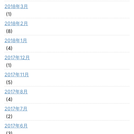
2018年3月
(1)
2018年2月
(8)
2018年1月
(4)
2017年12月
(1)
2017年11月
(5)
2017年8月
(4)
2017年7月
(2)
2017年6月
(3)