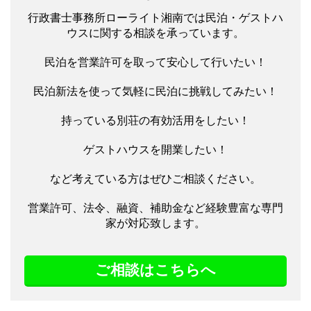
行政書士事務所ローライト湘南では民泊・ゲストハ
ウスに関する相談を承っています。
民泊を営業許可を取って安心して行いたい！
民泊新法を使って気軽に民泊に挑戦してみたい！
持っている別荘の有効活用をしたい！
ゲストハウスを開業したい！
など考えている方はぜひご相談ください。
営業許可、法令、融資、補助金など経験豊富な専門
家が対応致します。
ご相談はこちらへ