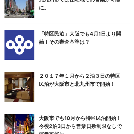
に。
「特区民泊」大阪でも4月1日より開
始！その審査基準は？
２０１７年１月から２泊３日の特区
民泊が大阪市と北九州市で開始！
大阪市でも10月から特区民泊開始！
今後2泊3日から営業日数制限なしで