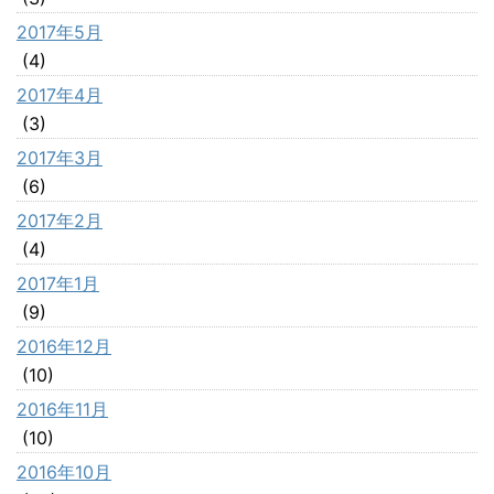
2017年5月
(4)
2017年4月
(3)
2017年3月
(6)
2017年2月
(4)
2017年1月
(9)
2016年12月
(10)
2016年11月
(10)
2016年10月