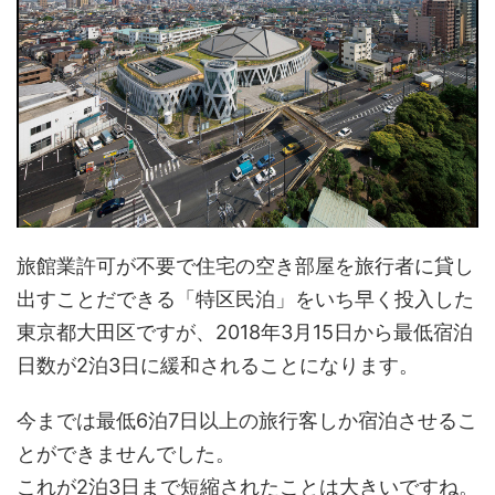
旅館業許可が不要で住宅の空き部屋を旅行者に貸し
出すことだできる「特区民泊」をいち早く投入した
東京都大田区ですが、2018年3月15日から最低宿泊
日数が2泊3日に緩和されることになります。
今までは最低6泊7日以上の旅行客しか宿泊させるこ
とができませんでした。
これが2泊3日まで短縮されたことは大きいですね。