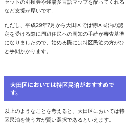
セットの引換券や銭湯多言語マップを配ってくれる
など支援が厚いです。
ただし、平成29年7月から大田区では特区民泊の認
定を受ける際に周辺住民への周知の手続が審査基準
になりましたので、始める際には特区民泊の方がひ
と手間かかります。
大田区においては特区民泊がおすすめで
す。
以上のようなことを考えると、大田区においては特
区民泊を使う方が賢い選択であるといえます。