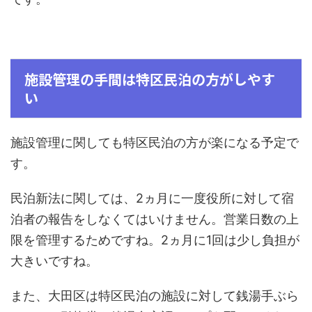
施設管理の手間は特区民泊の方がしやす
い
施設管理に関しても特区民泊の方が楽になる予定で
す。
民泊新法に関しては、2ヵ月に一度役所に対して宿
泊者の報告をしなくてはいけません。営業日数の上
限を管理するためですね。2ヵ月に1回は少し負担が
大きいですね。
また、大田区は特区民泊の施設に対して銭湯手ぶら