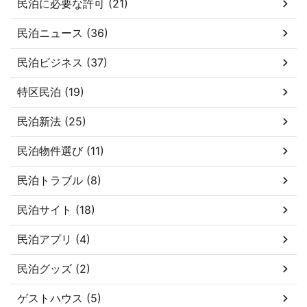
民泊に必要な許可 (21)
民泊ニュース (36)
民泊ビジネス (37)
特区民泊 (19)
民泊新法 (25)
民泊物件選び (11)
民泊トラブル (8)
民泊サイト (18)
民泊アプリ (4)
民泊グッズ (2)
ゲストハウス (5)