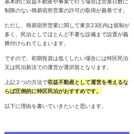
基本的に収益不動産や事業で行う場合は営業日数に
制限のない簡易宿所営業の許可の取得が最善です。
ただし、簡易宿所営業に関して東京23区内は規制が
多く、民泊としてほとんど不要な設備まで設置が義
務付けられてしまいます。
ですので、初期投資は低くしたい場合には特区民泊
又は民泊新法での運営が選択肢となります。
上記２つの方法で
収益不動産として運営を考えるな
らば圧倒的に特区民泊がおすすめです。
以下に理由を書いていきたいと思います。