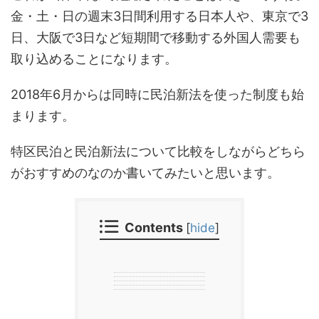
金・土・日の週末3日間利用する日本人や、東京で3
日、大阪で3日など短期間で移動する外国人需要も
取り込めることになります。
2018年6月からは同時に民泊新法を使った制度も始
まります。
特区民泊と民泊新法について比較をしながらどちら
がおすすめのなのか書いてみたいと思います。
Contents
[
hide
]