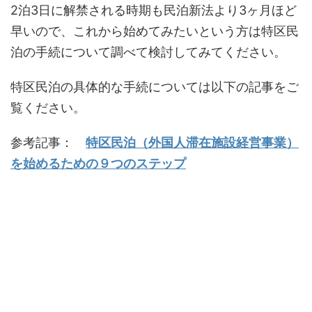
2泊3日に解禁される時期も民泊新法より3ヶ月ほど
早いので、これから始めてみたいという方は特区民
泊の手続について調べて検討してみてください。
特区民泊の具体的な手続については以下の記事をご
覧ください。
参考記事：
特区民泊（外国人滞在施設経営事業）
を始めるための９つのステップ