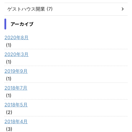
ゲストハウス開業 (7)
アーカイブ
2020年8月
(1)
2020年3月
(1)
2019年9月
(1)
2018年7月
(1)
2018年5月
(2)
2018年4月
(3)