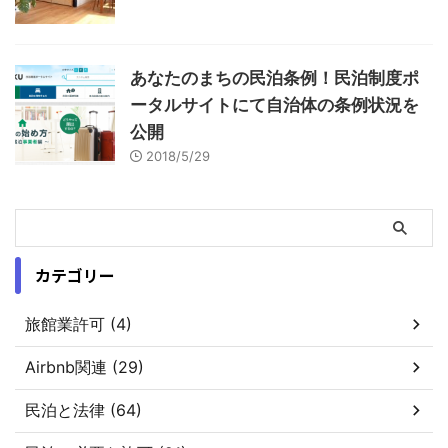
あなたのまちの民泊条例！民泊制度ポ
ータルサイトにて自治体の条例状況を
公開
2018/5/29
カテゴリー
旅館業許可 (4)
Airbnb関連 (29)
民泊と法律 (64)