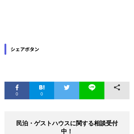
シェアボタン
0
0
民泊・ゲストハウスに関する相談受付
中！