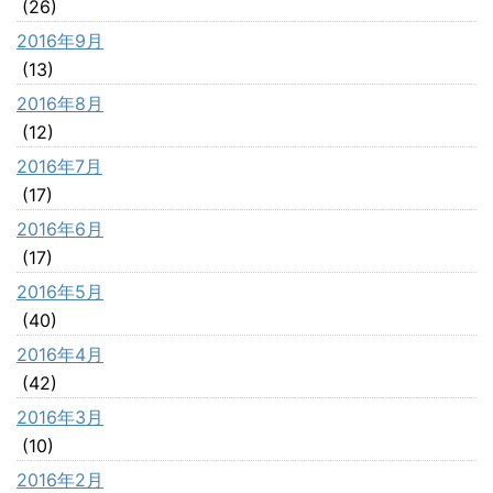
(26)
2016年9月
(13)
2016年8月
(12)
2016年7月
(17)
2016年6月
(17)
2016年5月
(40)
2016年4月
(42)
2016年3月
(10)
2016年2月