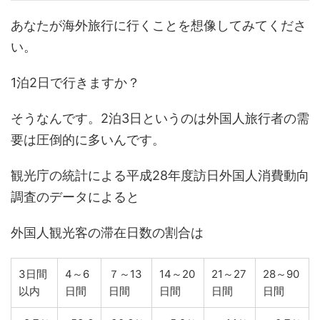
あなたが海外旅行に行くことを想像してみてくださ
い。
1泊2日で行きますか？
そうなんです。2泊3日というのは外国人旅行者の需
要は圧倒的に多いんです。
観光庁の統計による平成28年度訪日外国人消費動向
調査のデータによると
外国人観光客の滞在日数の割合は
3日間
4～6
７～13
14～20
21～27
28～90
以内
日間
日間
日間
日間
日間