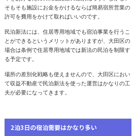
そもそも施設にお金をかけるならば簡易宿所営業の
許可を費用をかけて取ればいいのです。
民泊新法には、住居専用地域でも宿泊事業を行うこ
とができるというメリットがありますが、大田区の
場合は条例で住居専用地域では新法の民泊を制限す
る予定です。
場所の差別化戦略も使えませんので、大田区におい
て収益不動産で民泊新法を使った運営はかなりの工
夫が必要になってきます。
2泊3日の宿泊需要はかなり多い