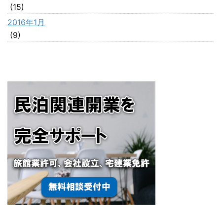
(15)
2016年1月
(9)