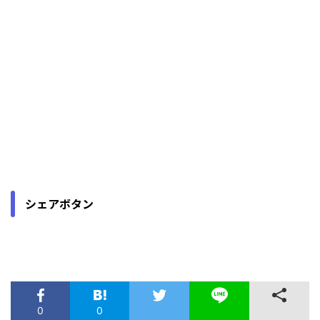
シェアボタン
0
0