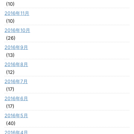
(10)
2016年11月
(10)
2016年10月
(26)
2016年9月
(13)
2016年8月
(12)
2016年7月
(17)
2016年6月
(17)
2016年5月
(40)
2016年4月