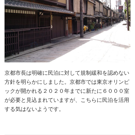
京都市長は明確に民泊に対して規制緩和を認めない
方針を明らかにしました。京都市では東京オリンピ
ックが開かれる２０２０年までに新たに６０００室
が必要と見込まれていますが、こちらに民泊を活用
する気はないようです。