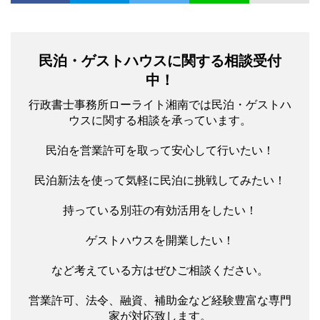
民泊・ゲストハウスに関する相談受付
中！
行政書士事務所ローライト湘南では民泊・ゲストハ
ウスに関する相談を承っています。
民泊を営業許可を取って安心して行いたい！
民泊新法を使って気軽に民泊に挑戦してみたい！
持っている別荘の有効活用をしたい！
ゲストハウスを開業したい！
など考えている方はぜひご相談ください。
営業許可、法令、融資、補助金など経験豊富な専門
家が対応致します。