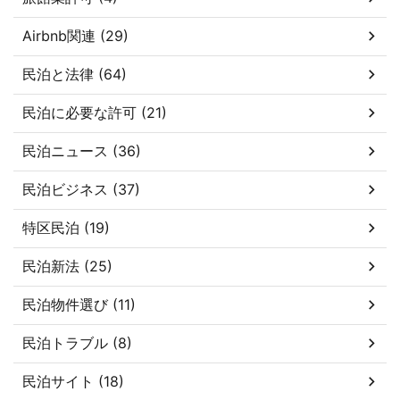
Airbnb関連 (29)
民泊と法律 (64)
民泊に必要な許可 (21)
民泊ニュース (36)
民泊ビジネス (37)
特区民泊 (19)
民泊新法 (25)
民泊物件選び (11)
民泊トラブル (8)
民泊サイト (18)