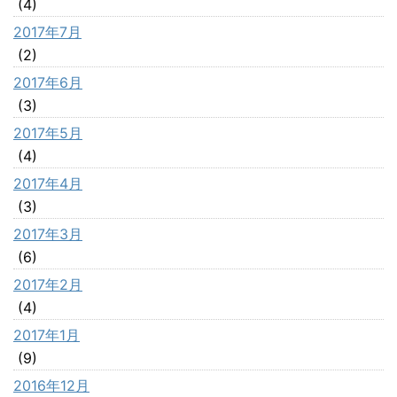
(4)
2017年7月
(2)
2017年6月
(3)
2017年5月
(4)
2017年4月
(3)
2017年3月
(6)
2017年2月
(4)
2017年1月
(9)
2016年12月