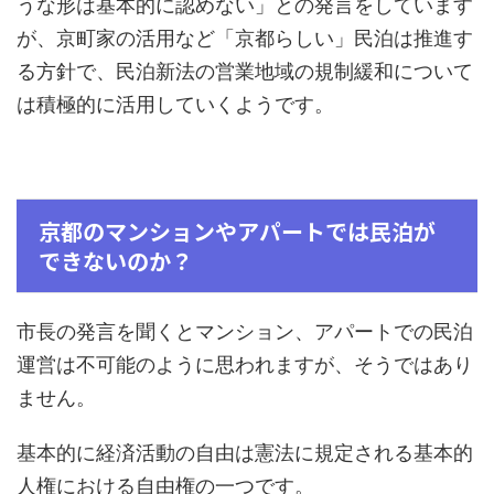
うな形は基本的に認めない」との発言をしています
が、京町家の活用など「京都らしい」民泊は推進す
る方針で、民泊新法の営業地域の規制緩和について
は積極的に活用していくようです。
京都のマンションやアパートでは民泊が
できないのか？
市長の発言を聞くとマンション、アパートでの民泊
運営は不可能のように思われますが、そうではあり
ません。
基本的に経済活動の自由は憲法に規定される基本的
人権における自由権の一つです。