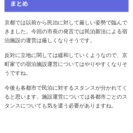
まとめ
京都では以前から民泊に対して厳しい姿勢で臨んで
きました。今回の市長の発言では民泊新法による宿
泊施設の運営は厳しくなりそうです。
反対に立地に関しては緩和していくようなので、京
町家での宿泊施設運営についてはやりやすくなりそ
うですね。
今後も各都市で民泊に対するスタンスが分かれてく
ると思います。施設運営については各都市ごとのス
タンスについても気を遣う必要がありますね。