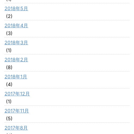
2018年5月
(2)
2018年4月
(3)
2018年3月
(1)
2018年2月
(8)
2018年1月
(4)
2017年12月
(1)
2017年11月
(5)
2017年8月