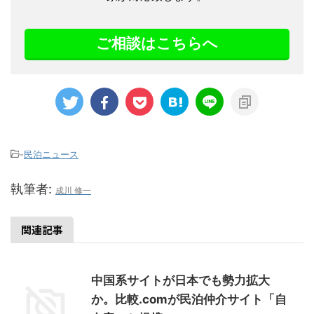
ご相談はこちらへ
-
民泊ニュース
執筆者:
成川 修一
関連記事
中国系サイトが日本でも勢力拡大
か。比較.comが民泊仲介サイト「自