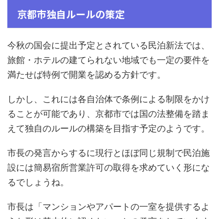
京都市独自ルールの策定
今秋の国会に提出予定とされている民泊新法では、
旅館・ホテルの建てられない地域でも一定の要件を
満たせば特例で開業を認める方針です。
しかし、これには各自治体で条例による制限をかけ
ることが可能であり、京都市では国の法整備を踏ま
えて独自のルールの構築を目指す予定のようです。
市長の発言からするに現行とほぼ同じ規制で民泊施
設には簡易宿所営業許可の取得を求めていく形にな
るでしょうね。
市長は「マンションやアパートの一室を提供するよ