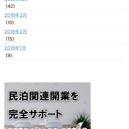
(42)
2016年3月
(10)
2016年2月
(15)
2016年1月
(9)