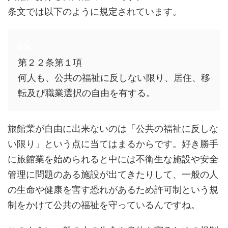
条文では以下のように規定されています。
第２２条第１項
何人も、公共の福祉に反しない限り、居住、移
転及び職業選択の自由を有する。
旅館業が自由に出来ないのは「公共の福祉に反しな
い限り」という点に当てはまるからです。好き勝手
に旅館業を始められると中には不衛生な施設や安全
管理に問題のある施設が出てきたりして、一般の人
の生命や健康を害す恐れがあるため許可制という規
制をかけて公共の福祉を守っているんですね。