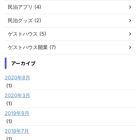
民泊アプリ (4)
民泊グッズ (2)
ゲストハウス (5)
ゲストハウス開業 (7)
アーカイブ
2020年8月
(1)
2020年3月
(1)
2019年9月
(1)
2018年7月
(1)