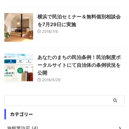
横浜で民泊セミナー＆無料個別相談会
を7月29日に実施
2018/7/6
あなたのまちの民泊条例！民泊制度ポ
ータルサイトにて自治体の条例状況を
公開
2018/5/29
カテゴリー
旅館業許可 (4)