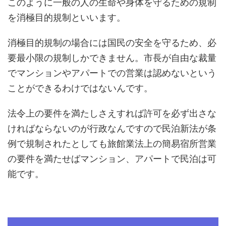
このように一般の人の生命や身体を守るための規制
を消極目的規制といいます。
消極目的規制の場合には国民の安全を守るため、必
要最小限の規制しかできません。市長が自由な裁量
でマンションやアパートでの営業は認めないという
ことができるわけではないんです。
法令上の要件を満たしさえすれば許可を必ず出さな
ければならないのが行政なんですので民泊新法が条
例で規制されたとしても旅館業法上の簡易宿所営業
の要件を満たせばマンション、アパートで民泊は可
能です。