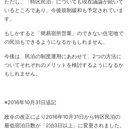
ただし、「特区民泊」についても現在議論が続いて
いるところであり、今後規制緩和も予定されていま
す。
もしかすると「簡易宿所営業」のできない住宅地で
の民泊もできるようになるかもしれません。
今後は、民泊の制度運用にあわせて、2つの方法に
ついてそれぞれのメリットを検討するようになるか
もしれません。
※2016年10月31日追記
政令の改正により2016年10月31日から特区民泊の
最低宿泊日数が「2泊3日以上」に変更されました。