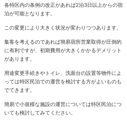
各特区内の条例の改正があれば2泊3日以上からの宿
泊が可能となります。
この変更により大きく状況が変わりつつあります。
集客を考えるのであれば簡易宿所営業取得が圧倒的
に有利ですが、初期費用が大きくかかるデメリット
があります。
用途変更手続きやトイレ、洗面台の設置等物件によ
っては特区民泊での運営を検討する方がよいものも
でてきます。
簡易で小規模な施設の運営については特区民泊につ
いても検討してみてください。