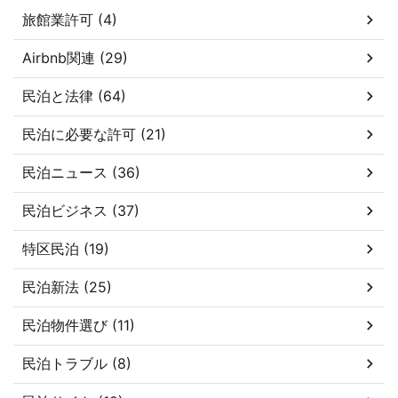
旅館業許可 (4)
Airbnb関連 (29)
民泊と法律 (64)
民泊に必要な許可 (21)
民泊ニュース (36)
民泊ビジネス (37)
特区民泊 (19)
民泊新法 (25)
民泊物件選び (11)
民泊トラブル (8)