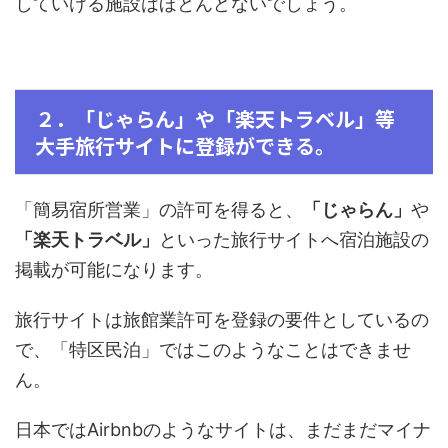
していける施設はほとんどないでしょう。
２．「じゃらん」や「楽天トラベル」等
大手旅行サイトに登録ができる。
「簡易宿所営業」の許可を得ると、
「じゃらん」
や
「楽天トラベル」
といった旅行サイトへ宿泊施設の
掲載が可能になります。
旅行サイトは旅館業許可を登録の要件としているの
で、「特区民泊」ではこのようなことはできませ
ん。
日本ではAirbnbのようなサイトは、まだまだマイナ