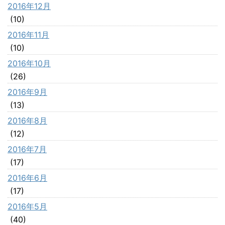
2016年12月
(10)
2016年11月
(10)
2016年10月
(26)
2016年9月
(13)
2016年8月
(12)
2016年7月
(17)
2016年6月
(17)
2016年5月
(40)