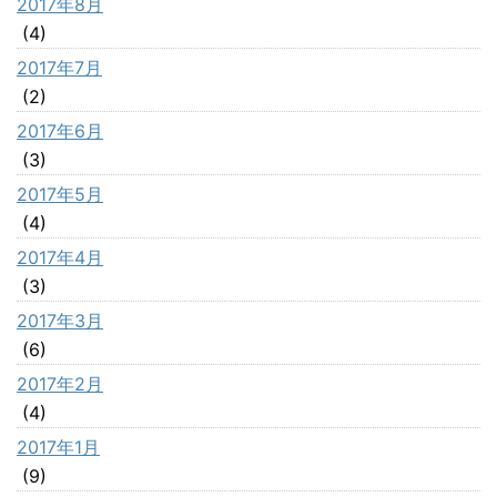
2017年8月
(4)
2017年7月
(2)
2017年6月
(3)
2017年5月
(4)
2017年4月
(3)
2017年3月
(6)
2017年2月
(4)
2017年1月
(9)