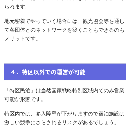
られます。
地元密着でやっていく場合には、観光協会等を通し
て各団体とのネットワークを築くこともできるのも
メリットです。
４．特区以外での運営が可能
「特区民泊」は当然国家戦略特別区域内でのみ営業
可能な形態です。
特区内では、参入障壁が下がりますので宿泊施設は
激しい競争にさらされるリスクがあるでしょう。