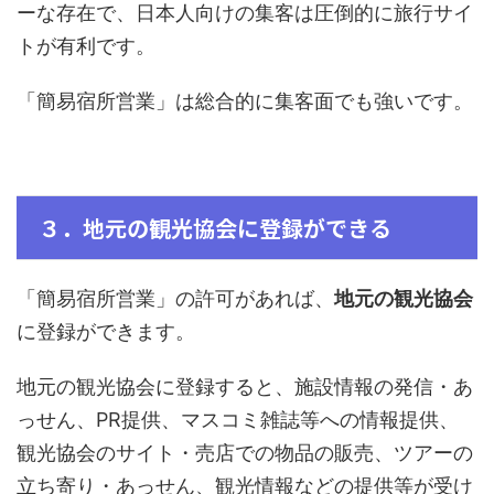
ーな存在で、日本人向けの集客は圧倒的に旅行サイ
トが有利です。
「簡易宿所営業」は総合的に集客面でも強いです。
３．地元の観光協会に登録ができる
「簡易宿所営業」の許可があれば、
地元の観光協会
に登録ができます。
地元の観光協会に登録すると、施設情報の発信・あ
っせん、PR提供、マスコミ雑誌等への情報提供、
観光協会のサイト・売店での物品の販売、ツアーの
立ち寄り・あっせん、観光情報などの提供等が受け