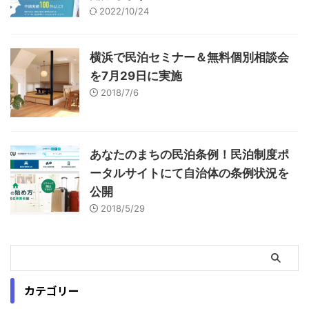
2022/10/24
横浜で民泊セミナー＆無料個別相談会
を7月29日に実施
2018/7/6
あなたのまちの民泊条例！民泊制度ポ
ータルサイトにて自治体の条例状況を
公開
2018/5/29
カテゴリー