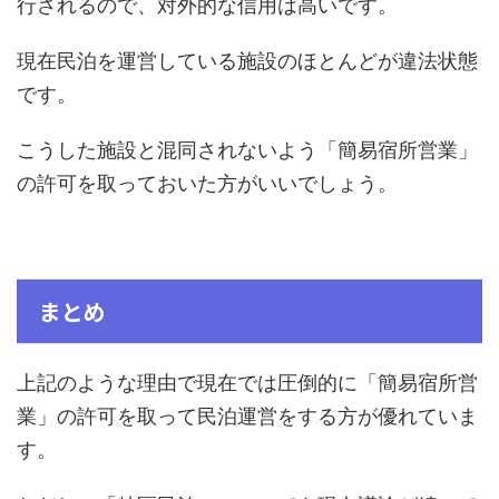
行されるので、対外的な信用は高いです。
現在民泊を運営している施設のほとんどが違法状態
です。
こうした施設と混同されないよう「簡易宿所営業」
の許可を取っておいた方がいいでしょう。
まとめ
上記のような理由で現在では圧倒的に「簡易宿所営
業」の許可を取って民泊運営をする方が優れていま
す。