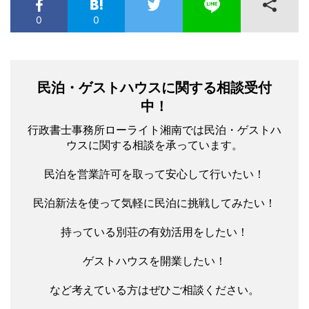
0
0
民泊・ゲストハウスに関する相談受付
中！
行政書士事務所ローライト湘南では民泊・ゲストハ
ウスに関する相談を承っています。
民泊を営業許可を取って安心して行いたい！
民泊新法を使って気軽に民泊に挑戦してみたい！
持っている別荘の有効活用をしたい！
ゲストハウスを開業したい！
など考えている方はぜひご相談ください。