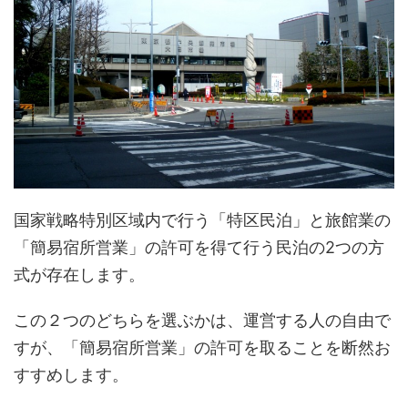
国家戦略特別区域内で行う「特区民泊」と旅館業の
「簡易宿所営業」の許可を得て行う民泊の2つの方
式が存在します。
この２つのどちらを選ぶかは、運営する人の自由で
すが、「簡易宿所営業」の許可を取ることを断然お
すすめします。