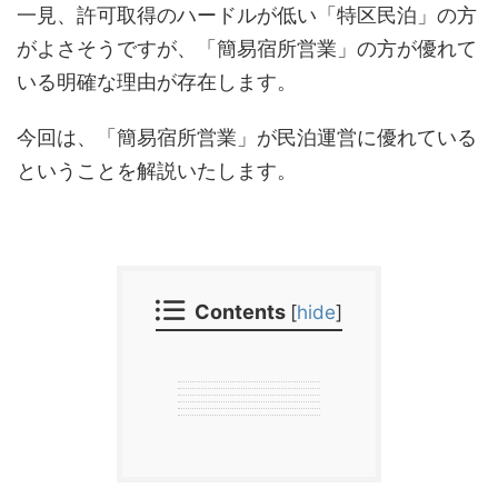
一見、許可取得のハードルが低い「特区民泊」の方
がよさそうですが、「簡易宿所営業」の方が優れて
いる明確な理由が存在します。
今回は、「簡易宿所営業」が民泊運営に優れている
ということを解説いたします。
Contents
[
hide
]