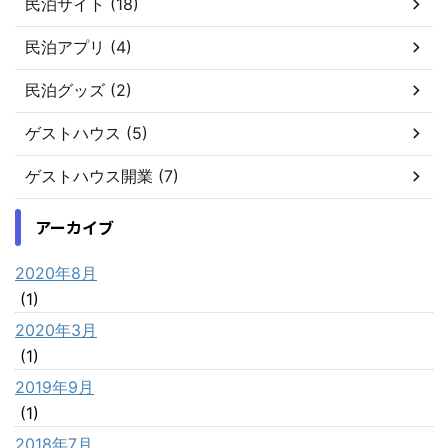
民泊サイト (18)
民泊アプリ (4)
民泊グッズ (2)
ゲストハウス (5)
ゲストハウス開業 (7)
アーカイブ
2020年8月
(1)
2020年3月
(1)
2019年9月
(1)
2018年7月