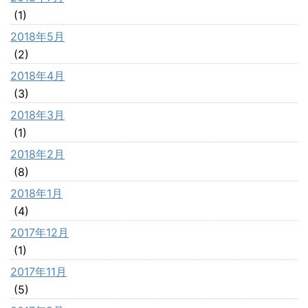
(1)
2018年5月
(2)
2018年4月
(3)
2018年3月
(1)
2018年2月
(8)
2018年1月
(4)
2017年12月
(1)
2017年11月
(5)