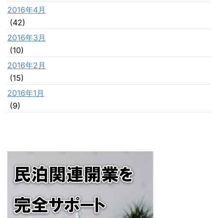
2016年4月
(42)
2016年3月
(10)
2016年2月
(15)
2016年1月
(9)