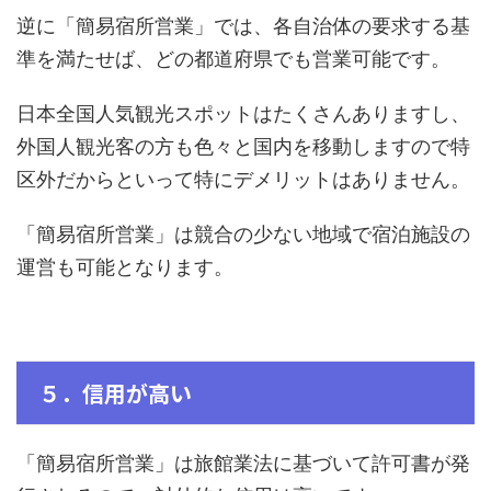
逆に「簡易宿所営業」では、各自治体の要求する基
準を満たせば、どの都道府県でも営業可能です。
日本全国人気観光スポットはたくさんありますし、
外国人観光客の方も色々と国内を移動しますので特
区外だからといって特にデメリットはありません。
「簡易宿所営業」は競合の少ない地域で宿泊施設の
運営も可能となります。
５．信用が高い
「簡易宿所営業」は旅館業法に基づいて許可書が発