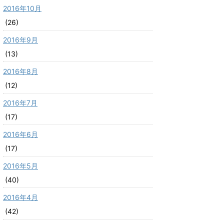
2016年10月
(26)
2016年9月
(13)
2016年8月
(12)
2016年7月
(17)
2016年6月
(17)
2016年5月
(40)
2016年4月
(42)