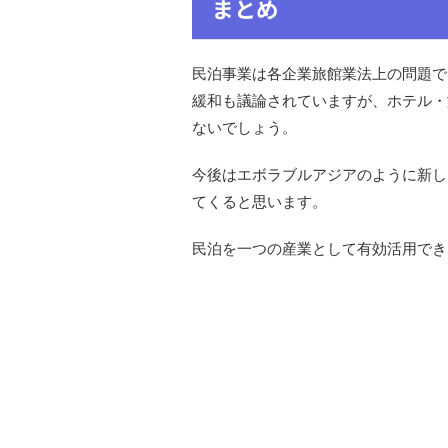
まとめ
民泊事業は各企業旅館業法上の問題で
緩和も議論されていますが、ホテル・
ないでしょう。
今後はエボラブルアジアのように新し
てくると思います。
民泊を一つの産業として有効活用でき