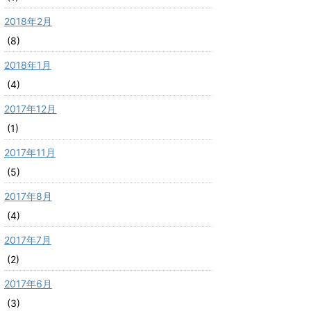
2018年2月
(8)
2018年1月
(4)
2017年12月
(1)
2017年11月
(5)
2017年8月
(4)
2017年7月
(2)
2017年6月
(3)