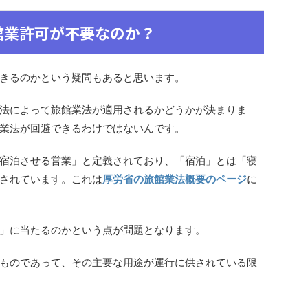
館業許可が不要なのか？
きるのかという疑問もあると思います。
法によって旅館業法が適用されるかどうかが決まりま
業法が回避できるわけではないんです。
宿泊させる営業」と定義されており、「宿泊」とは「寝
されています。これは
厚労省の旅館業法概要のページ
に
」に当たるのかという点が問題となります。
ものであって、その主要な用途が運行に供されている限