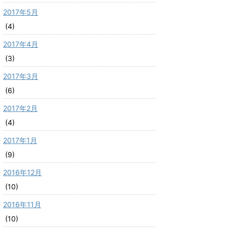
2017年5月
(4)
2017年4月
(3)
2017年3月
(6)
2017年2月
(4)
2017年1月
(9)
2016年12月
(10)
2016年11月
(10)