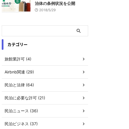
治体の条例状況を公開
2018/5/29
カテゴリー
旅館業許可 (4)
Airbnb関連 (29)
民泊と法律 (64)
民泊に必要な許可 (21)
民泊ニュース (36)
民泊ビジネス (37)