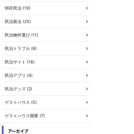
特区民泊 (19)
民泊新法 (25)
民泊物件選び (11)
民泊トラブル (8)
民泊サイト (18)
民泊アプリ (4)
民泊グッズ (2)
ゲストハウス (5)
ゲストハウス開業 (7)
アーカイブ