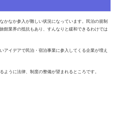
なかなか参入が難しい状況になっています。民泊の規制
旅館業界の抵抗もあり、すんなりと緩和できるわけでは
いアイデアで民泊・宿泊事業に参入してくる企業が増え
るように法律、制度の整備が望まれるところです。