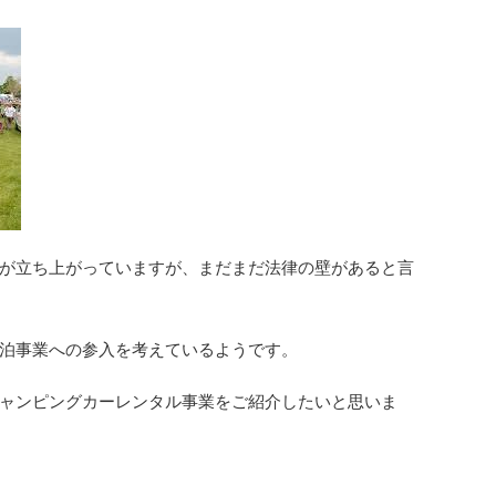
が立ち上がっていますが、まだまだ法律の壁があると言
泊事業への参入を考えているようです。
ャンピングカーレンタル事業をご紹介したいと思いま