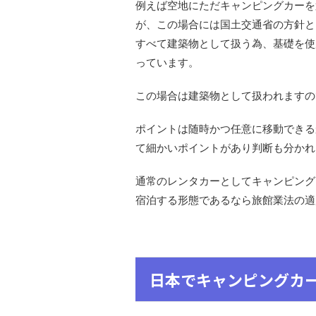
例えば空地にただキャンピングカーを
が、この場合には国土交通省の方針と
すべて建築物として扱う為、基礎を使用し
っています。
この場合は建築物として扱われますの
ポイントは随時かつ任意に移動できる
て細かいポイントがあり判断も分かれ
通常のレンタカーとしてキャンピング
宿泊する形態であるなら旅館業法の適
日本でキャンピングカ