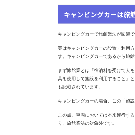
キャンピングカーは旅
キャンピングカーで旅館業法が回避で
実はキャンピングカーの設置・利用方
す。キャンピングカーであるから旅館
まず旅館業とは「宿泊料を受けて人を
具を使用して施設を利用すること」と
も記載されています。
キャンピングカーの場合、この「施設
この点、車両においては本来運行する
り、旅館業法の対象外です。