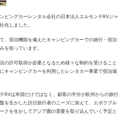
ンピングカーレンタル会社の日本法人エルモンテRVジャ
社化しました。
て、宿泊機能を備えたキャンピングカーでの旅行・宿泊
みを狙っています。
法の許可取得が必要となるため様々な制約を受けること
にキャンピングカーを利用したレンタカー事業で宿泊場
テRVは米国だけではなく、顧客の半分が欧州からの旅行
盤を生かした訪日旅行者のニーズに加えて、エボラブル
ークを生かしてアジア圏の需要を取り込んでいく予定と