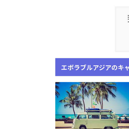
エボラブルアジアのキ