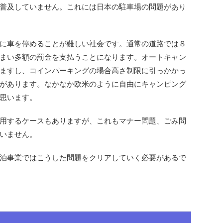
普及していません。これには日本の駐車場の問題があり
に車を停めることが難しい社会です。通常の道路では８
まい多額の罰金を支払うことになります。オートキャン
ますし、コインパーキングの場合高さ制限に引っかかっ
があります。なかなか欧米のように自由にキャンピング
思います。
用するケースもありますが、これもマナー問題、ごみ問
いません。
泊事業ではこうした問題をクリアしていく必要があるで