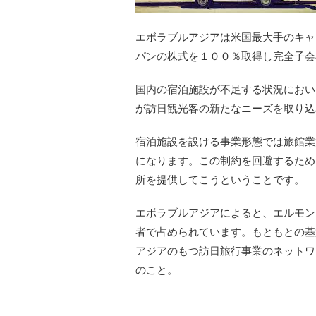
エボラブルアジアは米国最大手のキャ
パンの株式を１００％取得し完全子会
国内の宿泊施設が不足する状況におい
が訪日観光客の新たなニーズを取り込
宿泊施設を設ける事業形態では旅館業
になります。この制約を回避するため
所を提供してこうということです。
エボラブルアジアによると、エルモン
者で占められています。もともとの基
アジアのもつ訪日旅行事業のネットワ
のこと。