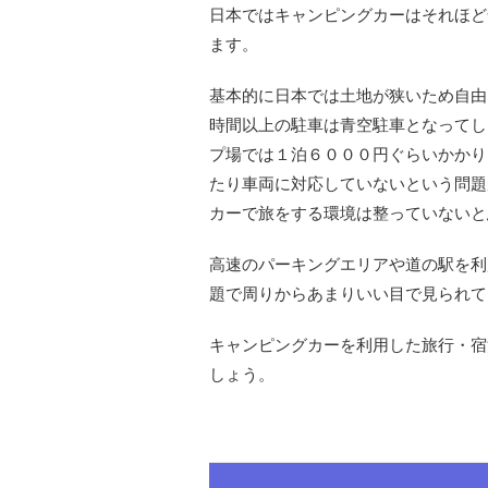
日本ではキャンピングカーはそれほど
ます。
基本的に日本では土地が狭いため自由
時間以上の駐車は青空駐車となってし
プ場では１泊６０００円ぐらいかかり
たり車両に対応していないという問題
カーで旅をする環境は整っていないと
高速のパーキングエリアや道の駅を利
題で周りからあまりいい目で見られて
キャンピングカーを利用した旅行・宿
しょう。