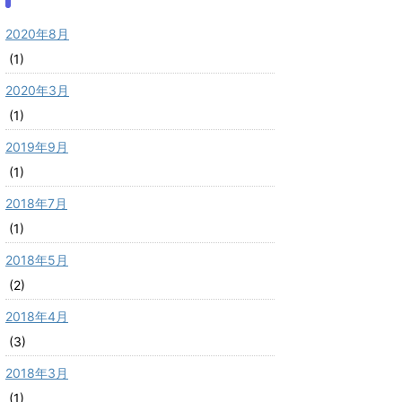
2020年8月
(1)
2020年3月
(1)
2019年9月
(1)
2018年7月
(1)
2018年5月
(2)
2018年4月
(3)
2018年3月
(1)