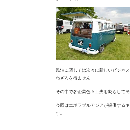
民泊に関しては次々に新しいビジネス
わざるを得ません。
その中で各企業色々工夫を凝らして民
今回はエボラブルアジアが提供するキ
す。