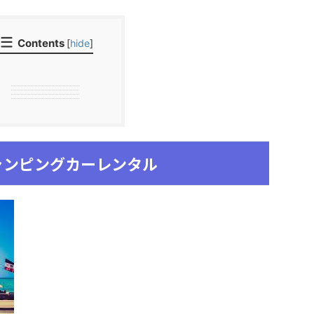
Contents
[
hide
]
ャンピングカーレンタル