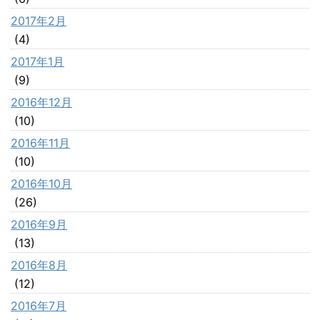
2017年2月
(4)
2017年1月
(9)
2016年12月
(10)
2016年11月
(10)
2016年10月
(26)
2016年9月
(13)
2016年8月
(12)
2016年7月