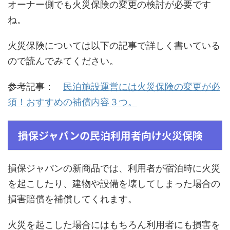
オーナー側でも火災保険の変更の検討が必要です
ね。
火災保険については以下の記事で詳しく書いている
ので読んでみてください。
参考記事：
民泊施設運営には火災保険の変更が必
須！おすすめの補償内容３つ。
損保ジャパンの民泊利用者向け火災保険
損保ジャパンの新商品では、利用者が宿泊時に火災
を起こしたり、建物や設備を壊してしまった場合の
損害賠償を補償してくれます。
火災を起こした場合にはもちろん利用者にも損害を