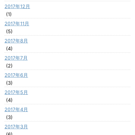
2017年12月
(1)
2017年11月
(5)
2017年8月
(4)
2017年7月
(2)
2017年6月
(3)
2017年5月
(4)
2017年4月
(3)
2017年3月
(6)