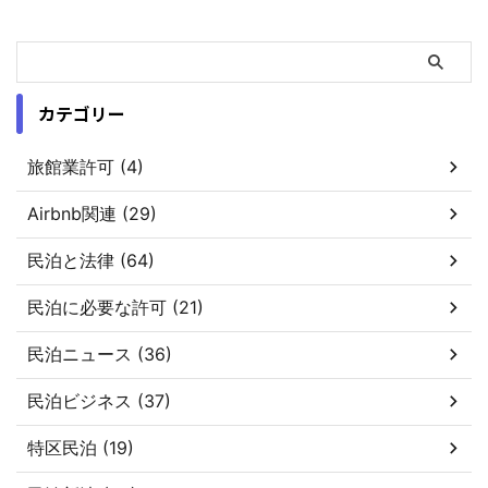
カテゴリー
旅館業許可 (4)
Airbnb関連 (29)
民泊と法律 (64)
民泊に必要な許可 (21)
民泊ニュース (36)
民泊ビジネス (37)
特区民泊 (19)