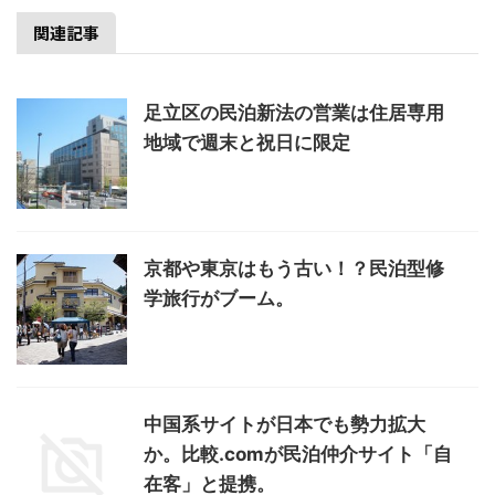
関連記事
足立区の民泊新法の営業は住居専用
地域で週末と祝日に限定
京都や東京はもう古い！？民泊型修
学旅行がブーム。
中国系サイトが日本でも勢力拡大
か。比較.comが民泊仲介サイト「自
在客」と提携。