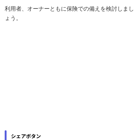
利用者、オーナーともに保険での備えを検討しまし
ょう。
シェアボタン