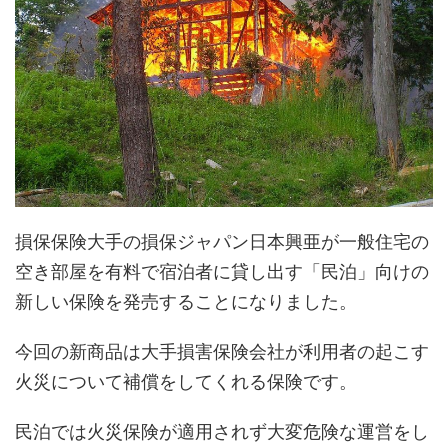
損保保険大手の損保ジャパン日本興亜が一般住宅の
空き部屋を有料で宿泊者に貸し出す「民泊」向けの
新しい保険を発売することになりました。
今回の新商品は大手損害保険会社が利用者の起こす
火災について補償をしてくれる保険です。
民泊では火災保険が適用されず大変危険な運営をし