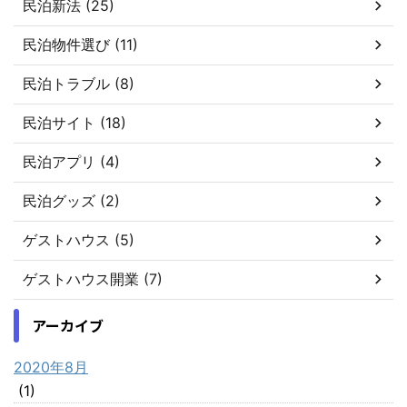
民泊新法 (25)
民泊物件選び (11)
民泊トラブル (8)
民泊サイト (18)
民泊アプリ (4)
民泊グッズ (2)
ゲストハウス (5)
ゲストハウス開業 (7)
アーカイブ
2020年8月
(1)