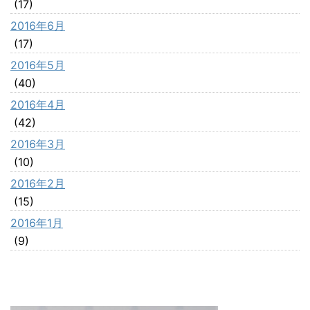
(17)
2016年6月
(17)
2016年5月
(40)
2016年4月
(42)
2016年3月
(10)
2016年2月
(15)
2016年1月
(9)