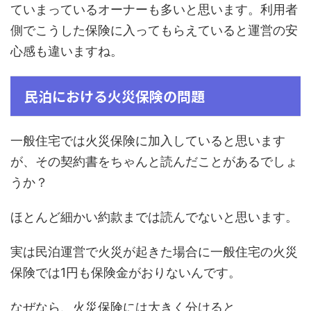
ていまっているオーナーも多いと思います。利用者
側でこうした保険に入ってもらえていると運営の安
心感も違いますね。
民泊における火災保険の問題
一般住宅では火災保険に加入していると思います
が、その契約書をちゃんと読んだことがあるでしょ
うか？
ほとんど細かい約款までは読んでないと思います。
実は民泊運営で火災が起きた場合に一般住宅の火災
保険では1円も保険金がおりないんです。
なぜなら、火災保険には大きく分けると