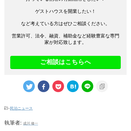
ゲストハウスを開業したい！
など考えている方はぜひご相談ください。
営業許可、法令、融資、補助金など経験豊富な専門
家が対応致します。
ご相談はこちらへ
-
民泊ニュース
執筆者:
成川 修一