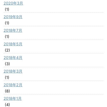
2020年3月
(1)
2019年9月
(1)
2018年7月
(1)
2018年5月
(2)
2018年4月
(3)
2018年3月
(1)
2018年2月
(8)
2018年1月
(4)