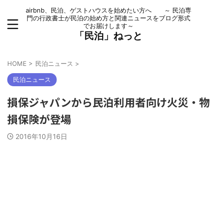
airbnb、民泊、ゲストハウスを始めたい方へ ～ 民泊専
門の行政書士が民泊の始め方と関連ニュースをブログ形式
でお届けします～
「民泊」ねっと
HOME
>
民泊ニュース
>
民泊ニュース
損保ジャパンから民泊利用者向け火災・物
損保険が登場
2016年10月16日