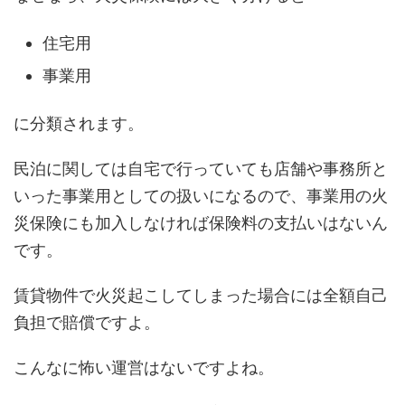
住宅用
事業用
に分類されます。
民泊に関しては自宅で行っていても店舗や事務所と
いった事業用としての扱いになるので、事業用の火
災保険にも加入しなければ保険料の支払いはないん
です。
賃貸物件で火災起こしてしまった場合には全額自己
負担で賠償ですよ。
こんなに怖い運営はないですよね。