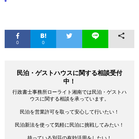
0
0
民泊・ゲストハウスに関する相談受付
中！
行政書士事務所ローライト湘南では民泊・ゲストハ
ウスに関する相談を承っています。
民泊を営業許可を取って安心して行いたい！
民泊新法を使って気軽に民泊に挑戦してみたい！
持っている別荘の有効活用をしたい！