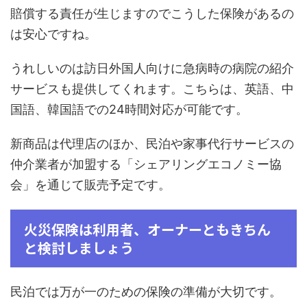
賠償する責任が生じますのでこうした保険があるの
は安心ですね。
うれしいのは訪日外国人向けに急病時の病院の紹介
サービスも提供してくれます。こちらは、英語、中
国語、韓国語での24時間対応が可能です。
新商品は代理店のほか、民泊や家事代行サービスの
仲介業者が加盟する「シェアリングエコノミー協
会」を通じて販売予定です。
火災保険は利用者、オーナーともきちん
と検討しましょう
民泊では万が一のための保険の準備が大切です。