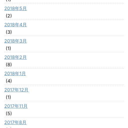
2018年5月
(2)
2018年4月
(3)
2018年3月
(1)
2018年2月
(8)
2018年1月
(4)
2017年12月
(1)
2017年11月
(5)
2017年8月