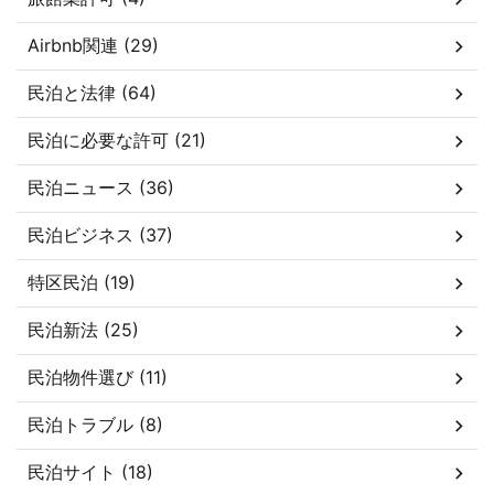
Airbnb関連 (29)
民泊と法律 (64)
民泊に必要な許可 (21)
民泊ニュース (36)
民泊ビジネス (37)
特区民泊 (19)
民泊新法 (25)
民泊物件選び (11)
民泊トラブル (8)
民泊サイト (18)