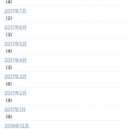
(4)
2017年7月
(2)
2017年6月
(3)
2017年5月
(4)
2017年4月
(3)
2017年3月
(6)
2017年2月
(4)
2017年1月
(9)
2016年12月