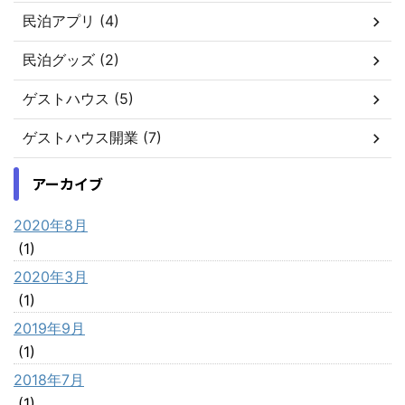
民泊アプリ (4)
民泊グッズ (2)
ゲストハウス (5)
ゲストハウス開業 (7)
アーカイブ
2020年8月
(1)
2020年3月
(1)
2019年9月
(1)
2018年7月
(1)