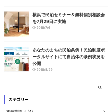
横浜で民泊セミナー＆無料個別相談会
を7月29日に実施
2018/7/6
あなたのまちの民泊条例！民泊制度ポ
ータルサイトにて自治体の条例状況を
公開
2018/5/29
カテゴリー
旅館業許可 (4)