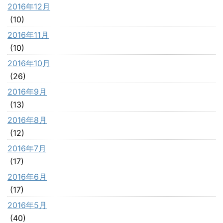
2016年12月
(10)
2016年11月
(10)
2016年10月
(26)
2016年9月
(13)
2016年8月
(12)
2016年7月
(17)
2016年6月
(17)
2016年5月
(40)