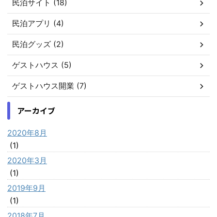
民泊サイト (18)
民泊アプリ (4)
民泊グッズ (2)
ゲストハウス (5)
ゲストハウス開業 (7)
アーカイブ
2020年8月
(1)
2020年3月
(1)
2019年9月
(1)
2018年7月