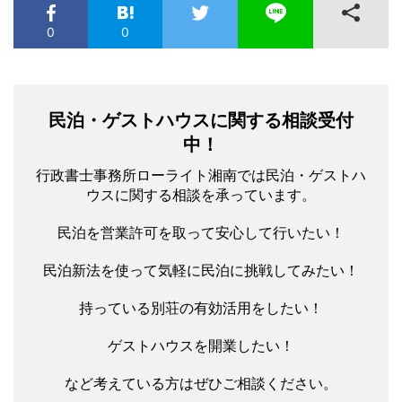
0
0
民泊・ゲストハウスに関する相談受付
中！
行政書士事務所ローライト湘南では民泊・ゲストハ
ウスに関する相談を承っています。
民泊を営業許可を取って安心して行いたい！
民泊新法を使って気軽に民泊に挑戦してみたい！
持っている別荘の有効活用をしたい！
ゲストハウスを開業したい！
など考えている方はぜひご相談ください。