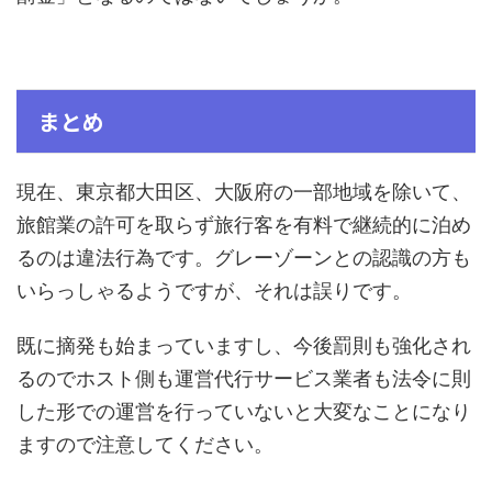
まとめ
現在、東京都大田区、大阪府の一部地域を除いて、
旅館業の許可を取らず旅行客を有料で継続的に泊め
るのは違法行為です。グレーゾーンとの認識の方も
いらっしゃるようですが、それは誤りです。
既に摘発も始まっていますし、今後罰則も強化され
るのでホスト側も運営代行サービス業者も法令に則
した形での運営を行っていないと大変なことになり
ますので注意してください。