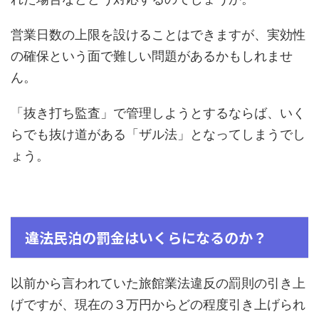
営業日数の上限を設けることはできますが、実効性
の確保という面で難しい問題があるかもしれませ
ん。
「抜き打ち監査」で管理しようとするならば、いく
らでも抜け道がある「ザル法」となってしまうでし
ょう。
違法民泊の罰金はいくらになるのか？
以前から言われていた旅館業法違反の罰則の引き上
げですが、現在の３万円からどの程度引き上げられ