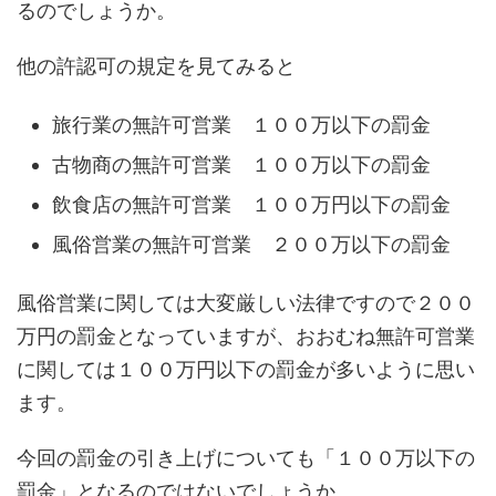
るのでしょうか。
他の許認可の規定を見てみると
旅行業の無許可営業 １００万以下の罰金
古物商の無許可営業 １００万以下の罰金
飲食店の無許可営業 １００万円以下の罰金
風俗営業の無許可営業 ２００万以下の罰金
風俗営業に関しては大変厳しい法律ですので２００
万円の罰金となっていますが、おおむね無許可営業
に関しては１００万円以下の罰金が多いように思い
ます。
今回の罰金の引き上げについても「１００万以下の
罰金」となるのではないでしょうか。