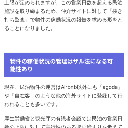
上限が定められますが、この営業日数を超える民泊
施設を取り締まるため、仲介サイトに対して「抜き
打ち監査」で物件の稼働状況の報告を求める形をと
ることになりました。
物件の稼働状況の管理はザル法になる可
能性あり
現在、民泊物件の運営はAirbnb以外にも「agoda」
や「自在客」のような他の海外サイトに登録して行
われることも多いです。
厚生労働省と観光庁の有識者会議では民泊の営業日
数の上限に対して実行性のある取り締まりを考えて