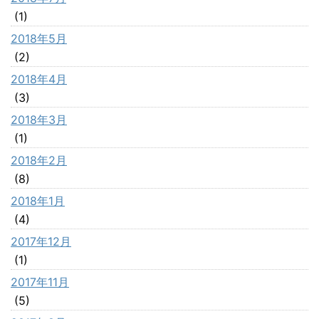
(1)
2018年5月
(2)
2018年4月
(3)
2018年3月
(1)
2018年2月
(8)
2018年1月
(4)
2017年12月
(1)
2017年11月
(5)