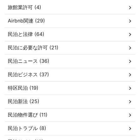
旅館業許可 (4)
Airbnb関連 (29)
民泊と法律 (64)
民泊に必要な許可 (21)
民泊ニュース (36)
民泊ビジネス (37)
特区民泊 (19)
民泊新法 (25)
民泊物件選び (11)
民泊トラブル (8)