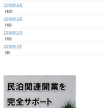
2016年4月
(42)
2016年3月
(10)
2016年2月
(15)
2016年1月
(9)