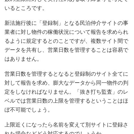
いるところです。
新法施行後に「登録制」となる民泊仲介サイトの事
業者に対し物件の稼働状況について報告を求められ
るように規定するとのことですが、複数サイト間で
データを共有し、営業日数を管理することは容易で
はありません。
営業日数を管理するとなると登録制のサイト全てに
対して報告を求め、膨大なデータから同一物件の判
定をしなければなりません。「抜き打ち監査」のレ
ベルでは営業日数の上限を管理するということはほ
ぼ不可能でしょう。
上限近くになったら名前を変えて別サイトに登録さ
れた場合などどう対応するのでしょうか。