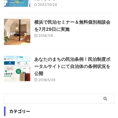
2022/10/24
横浜で民泊セミナー＆無料個別相談会
を7月29日に実施
2018/7/6
あなたのまちの民泊条例！民泊制度ポ
ータルサイトにて自治体の条例状況を
公開
2018/5/29
カテゴリー