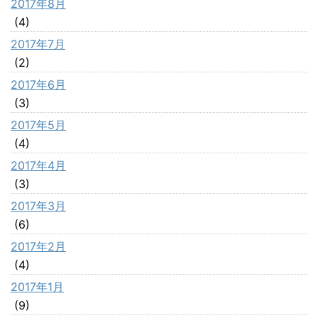
2017年8月
(4)
2017年7月
(2)
2017年6月
(3)
2017年5月
(4)
2017年4月
(3)
2017年3月
(6)
2017年2月
(4)
2017年1月
(9)