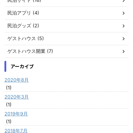
民泊サイト (18)
民泊アプリ (4)
民泊グッズ (2)
ゲストハウス (5)
ゲストハウス開業 (7)
アーカイブ
2020年8月
(1)
2020年3月
(1)
2019年9月
(1)
2018年7月