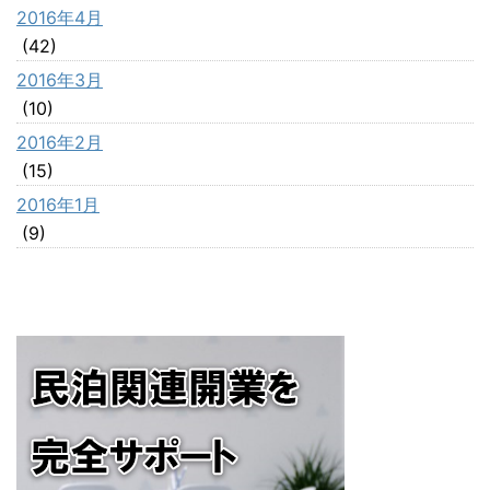
2016年4月
(42)
2016年3月
(10)
2016年2月
(15)
2016年1月
(9)