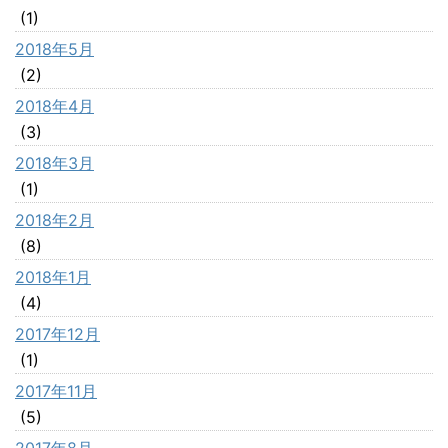
(1)
2018年5月
(2)
2018年4月
(3)
2018年3月
(1)
2018年2月
(8)
2018年1月
(4)
2017年12月
(1)
2017年11月
(5)