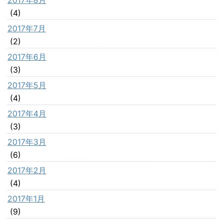
2017年8月
(4)
2017年7月
(2)
2017年6月
(3)
2017年5月
(4)
2017年4月
(3)
2017年3月
(6)
2017年2月
(4)
2017年1月
(9)