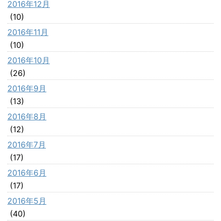
2016年12月
(10)
2016年11月
(10)
2016年10月
(26)
2016年9月
(13)
2016年8月
(12)
2016年7月
(17)
2016年6月
(17)
2016年5月
(40)