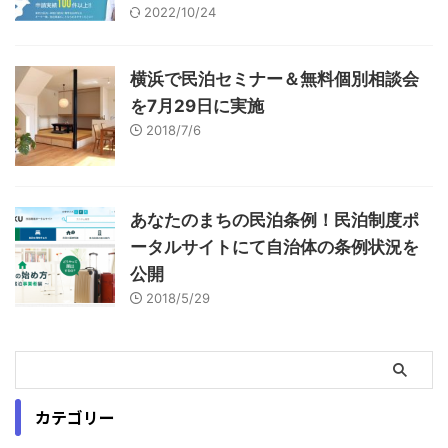
2022/10/24
横浜で民泊セミナー＆無料個別相談会
を7月29日に実施
2018/7/6
あなたのまちの民泊条例！民泊制度ポ
ータルサイトにて自治体の条例状況を
公開
2018/5/29
カテゴリー