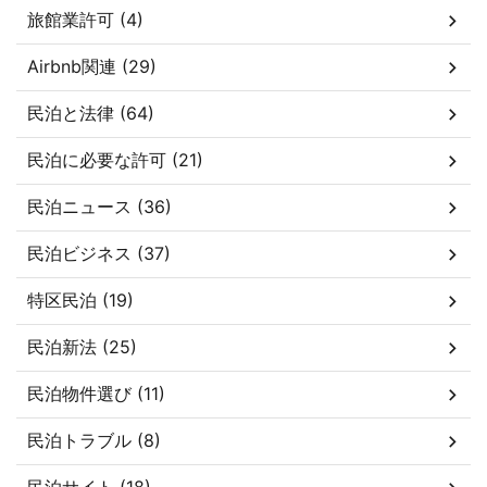
旅館業許可 (4)
Airbnb関連 (29)
民泊と法律 (64)
民泊に必要な許可 (21)
民泊ニュース (36)
民泊ビジネス (37)
特区民泊 (19)
民泊新法 (25)
民泊物件選び (11)
民泊トラブル (8)